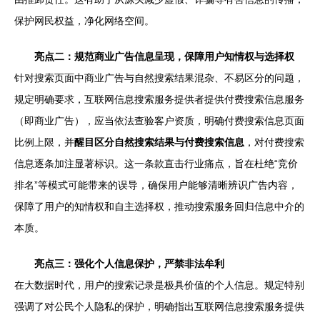
保护网民权益，净化网络空间。
亮点二：规范商业广告信息呈现，保障用户知情权与选择权
针对搜索页面中商业广告与自然搜索结果混杂、不易区分的问题，
规定明确要求，互联网信息搜索服务提供者提供付费搜索信息服务
（即商业广告），应当依法查验客户资质，明确付费搜索信息页面
比例上限，并
醒目区分自然搜索结果与付费搜索信息
，对付费搜索
信息逐条加注显著标识。这一条款直击行业痛点，旨在杜绝“竞价
排名”等模式可能带来的误导，确保用户能够清晰辨识广告内容，
保障了用户的知情权和自主选择权，推动搜索服务回归信息中介的
本质。
亮点三：强化个人信息保护，严禁非法牟利
在大数据时代，用户的搜索记录是极具价值的个人信息。规定特别
强调了对公民个人隐私的保护，明确指出互联网信息搜索服务提供