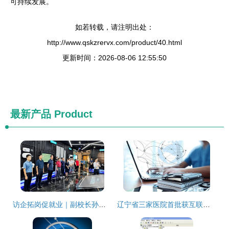
可持续发展。
如若转载，请注明出处：
http://www.qskzrervx.com/product/40.html
更新时间：2026-08-06 12:55:50
最新产品
Product
访企拓岗促就业｜副校长孙延明带队访企拓岗 探索校企合作新模式
辽宁省三家医院首批获互联网医疗服务资质，开启数字化诊疗新时代