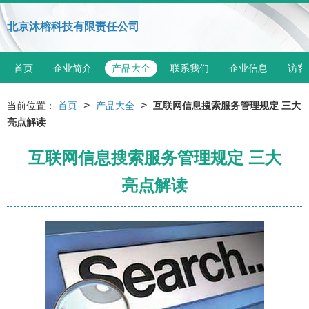
北京沐榕科技有限责任公司
首页
企业简介
产品大全
联系我们
企业信息
访客
>
>
当前位置：
首页
产品大全
互联网信息搜索服务管理规定 三大
亮点解读
互联网信息搜索服务管理规定 三大
亮点解读