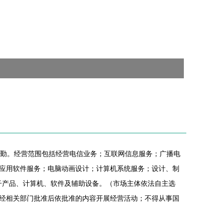
为张秦勤。经营范围包括经营电信业务；互联网信息服务；广播电
应用软件服务；电脑动画设计；计算机系统服务；设计、制
电子产品、计算机、软件及辅助设备。（市场主体依法自主选
经相关部门批准后依批准的内容开展经营活动；不得从事国