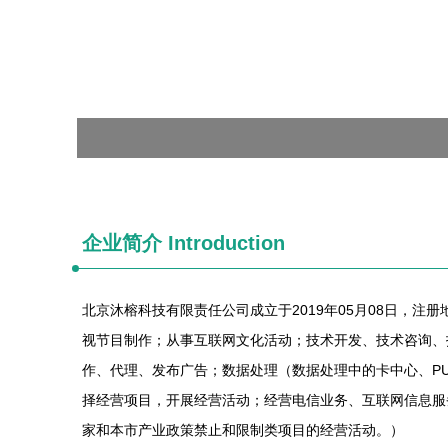
企业简介 Introduction
北京沐榕科技有限责任公司成立于2019年05月08日，注
视节目制作；从事互联网文化活动；技术开发、技术咨询、
作、代理、发布广告；数据处理（数据处理中的卡中心、P
择经营项目，开展经营活动；经营电信业务、互联网信息服
家和本市产业政策禁止和限制类项目的经营活动。）