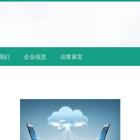
我们
企业信息
访客留言