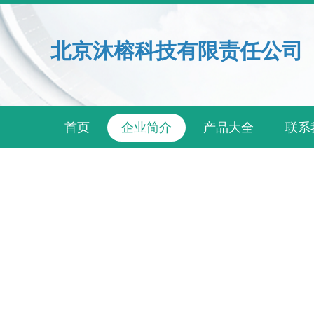
北京沐榕科技有限责任公司
首页
企业简介
产品大全
联系