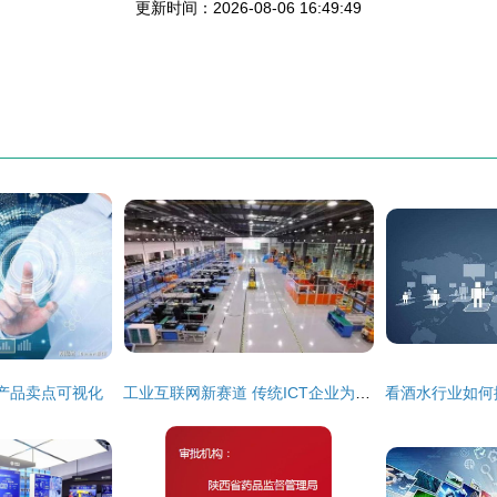
更新时间：2026-08-06 16:49:49
产品卖点可视化
工业互联网新赛道 传统ICT企业为何比BAT跑得更快