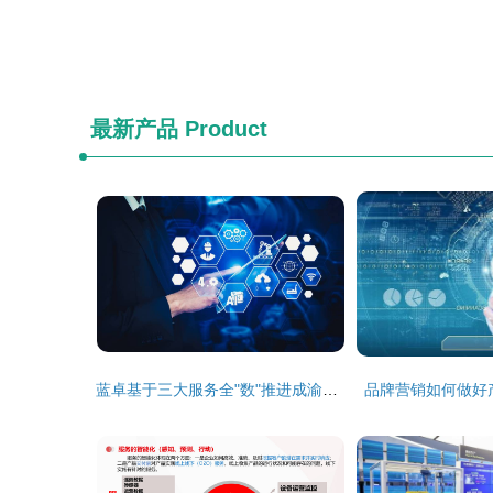
最新产品
Product
蓝卓基于三大服务全"数"推进成渝工业互联网一体化
品牌营销如何做好