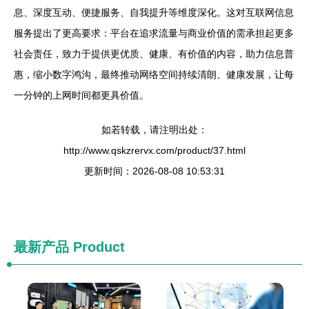
息、深度互动、便捷服务、自我提升等维度深化。这对互联网信息
服务提出了更高要求：平台在追求流量与商业价值的需承担起更多
社会责任，致力于提供更优质、健康、有价值的内容，助力信息普
惠，缩小数字鸿沟，最终推动网络空间持续清朗、健康发展，让每
一分钟的上网时间都更具价值。
如若转载，请注明出处：
http://www.qskzrervx.com/product/37.html
更新时间：2026-08-08 10:53:31
最新产品
Product