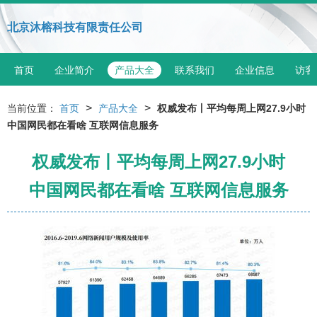
北京沐榕科技有限责任公司
首页
企业简介
产品大全
联系我们
企业信息
访客
>
>
当前位置：
首页
产品大全
权威发布丨平均每周上网27.9小时
中国网民都在看啥 互联网信息服务
权威发布丨平均每周上网27.9小时
中国网民都在看啥 互联网信息服务