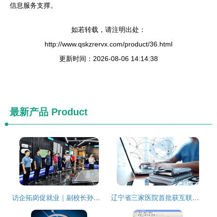
信息服务支撑。
如若转载，请注明出处：
http://www.qskzrervx.com/product/36.html
更新时间：2026-08-06 14:14:38
最新产品
Product
访企拓岗促就业｜副校长孙延明带队访企拓岗 探索校企合作新模式
辽宁省三家医院首批获互联网医疗服务资质，开启数字化诊疗新时代