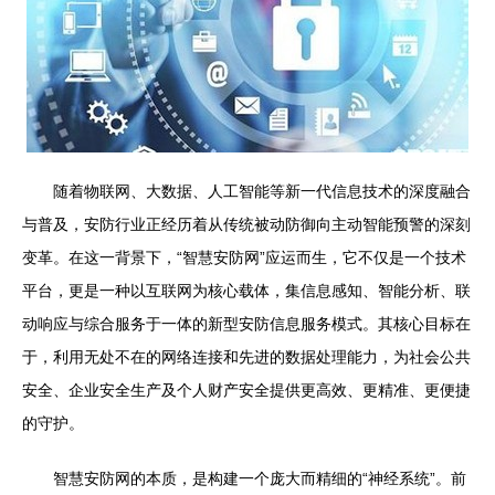
随着物联网、大数据、人工智能等新一代信息技术的深度融合
与普及，安防行业正经历着从传统被动防御向主动智能预警的深刻
变革。在这一背景下，“智慧安防网”应运而生，它不仅是一个技术
平台，更是一种以互联网为核心载体，集信息感知、智能分析、联
动响应与综合服务于一体的新型安防信息服务模式。其核心目标在
于，利用无处不在的网络连接和先进的数据处理能力，为社会公共
安全、企业安全生产及个人财产安全提供更高效、更精准、更便捷
的守护。
智慧安防网的本质，是构建一个庞大而精细的“神经系统”。前