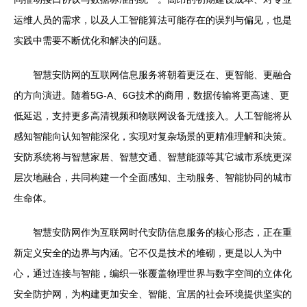
运维人员的需求，以及人工智能算法可能存在的误判与偏见，也是
实践中需要不断优化和解决的问题。
智慧安防网的互联网信息服务将朝着更泛在、更智能、更融合
的方向演进。随着5G-A、6G技术的商用，数据传输将更高速、更
低延迟，支持更多高清视频和物联网设备无缝接入。人工智能将从
感知智能向认知智能深化，实现对复杂场景的更精准理解和决策。
安防系统将与智慧家居、智慧交通、智慧能源等其它城市系统更深
层次地融合，共同构建一个全面感知、主动服务、智能协同的城市
生命体。
智慧安防网作为互联网时代安防信息服务的核心形态，正在重
新定义安全的边界与内涵。它不仅是技术的堆砌，更是以人为中
心，通过连接与智能，编织一张覆盖物理世界与数字空间的立体化
安全防护网，为构建更加安全、智能、宜居的社会环境提供坚实的